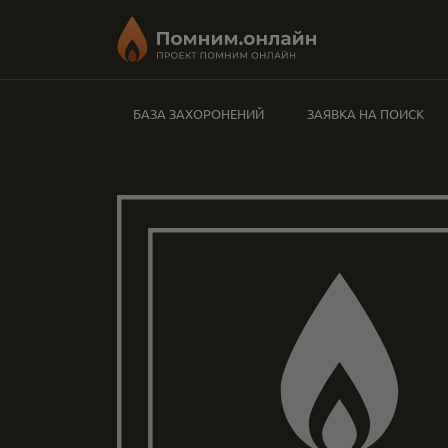
БАЗА ЗАХОРОНЕНИЙ
ЗАЯВКА НА ПОИСК