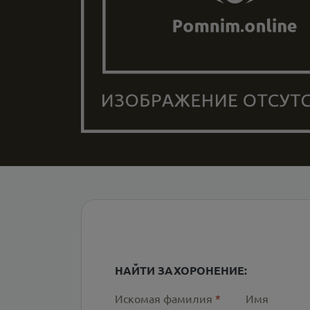
НАЙТИ ЗАХОРОНЕНИЕ:
Искомая фамилия
*
Имя