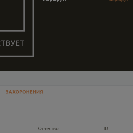
ЗАХОРОНЕНИЯ
Отчество
ID