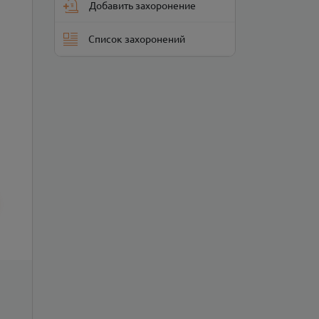
Добавить захоронение
Список захоронений