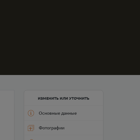
ИЗМЕНИТЬ ИЛИ УТОЧНИТЬ
Основные данные
Фотографии