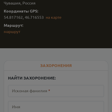
Чувашия, Россия
Координаты GPS:
54.817162
,
46.716553
на карте
Маршрут:
маршрут
ЗАХОРОНЕНИЯ
НАЙТИ ЗАХОРОНЕНИЕ:
Искомая фамилия
*
Имя