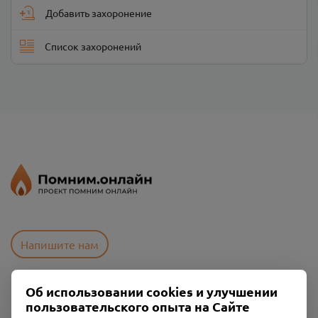
Добавить захоронение
Список захоронений
Напишите нам
Об использовании cookies и улучшении
Пользовательское соглашение
пользовательского опыта на Сайте
Политика конфиденциальности