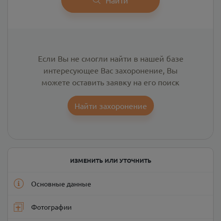
Если Вы не смогли найти в нашей базе
интересующее Вас захоронение, Вы
можете оставить заявку на его поиск
Найти захоронение
ИЗМЕНИТЬ ИЛИ УТОЧНИТЬ
Основные данные
Фотографии