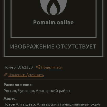
Номер ID:
62380
Поделиться
Изменить/уточнить
Расположение:
Россия, Чувашия, Алатырский район
Адрес:
Новое Алтышево, Алатырский муниципальный округ,