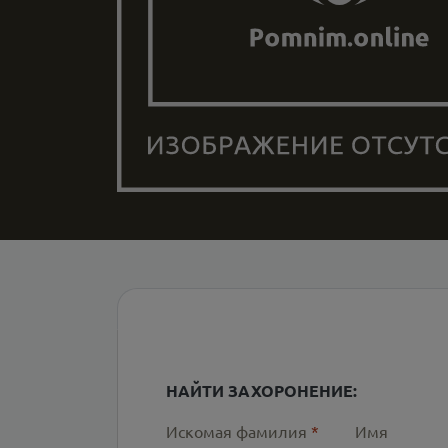
НАЙТИ ЗАХОРОНЕНИЕ:
Искомая фамилия
*
Имя