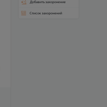
Добавить захоронение
Список захоронений