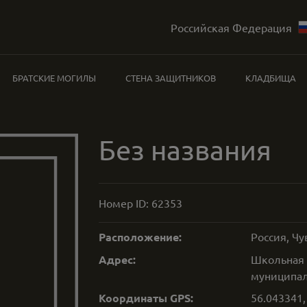
Российская Федерация
БРАТСКИЕ МОГИЛЫ
СТЕНА ЗАЩИТНИКОВ
КЛАДБИЩА
Без названия
Номер ID:
62353
Расположение:
Россия, Ч
Адрес:
Школьная 
муниципал
Координаты GPS:
56.043341