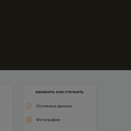
ИЗМЕНИТЬ ИЛИ УТОЧНИТЬ
Основные данные
Фотографии