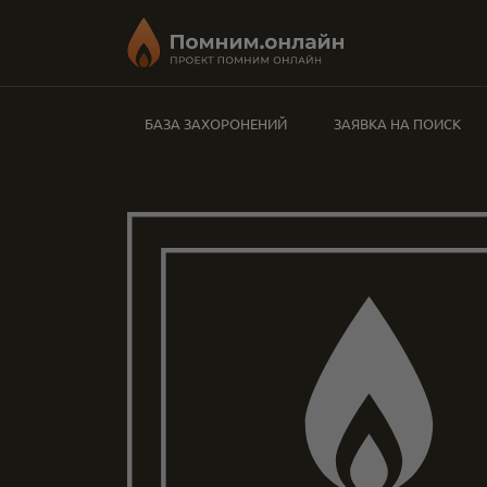
БАЗА ЗАХОРОНЕНИЙ
ЗАЯВКА НА ПОИСК