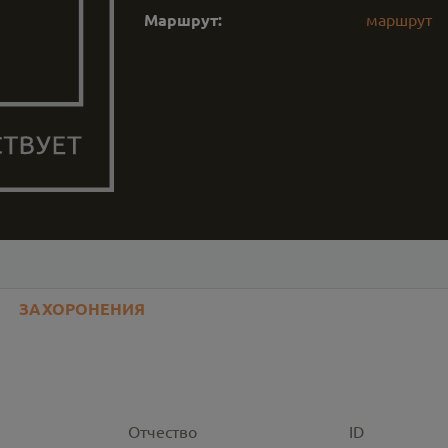
Маршрут:
маршрут
ЗАХОРОНЕНИЯ
Отчество
ID