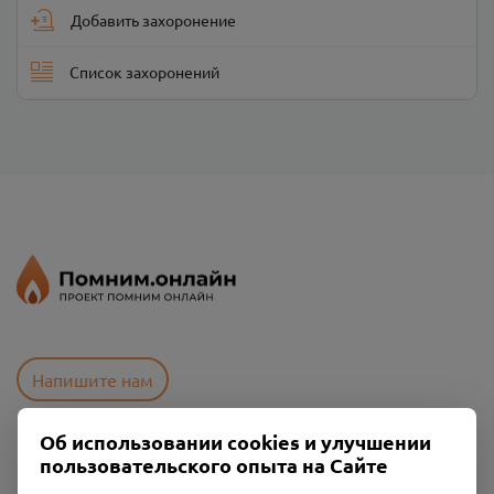
Добавить захоронение
Список захоронений
Напишите нам
Об использовании cookies и улучшении
пользовательского опыта на Сайте
Пользовательское соглашение
Политика конфиденциальности