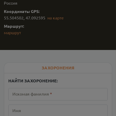
Россия
Координаты GPS:
55.504502
,
47.092595
на карте
Маршрут:
маршрут
ЗАХОРОНЕНИЯ
НАЙТИ ЗАХОРОНЕНИЕ:
Искомая фамилия
*
Имя