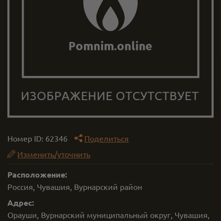
Номер ID:
62346
Поделиться
Изменить/уточнить
Расположение:
Россия, Чувашия, Вурнарский район
Адрес:
Орауши, Вурнарский муниципальный округ, Чувашия,