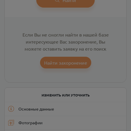
Если Вы не смогли найти в нашей базе
интересующее Вас захоронение, Вы
можете оставить заявку на его поиск
Найти захоронение
ИЗМЕНИТЬ ИЛИ УТОЧНИТЬ
Основные данные
Фотографии