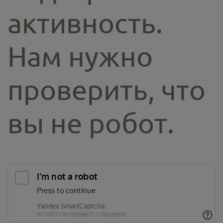
активность.
Нам нужно
проверить, что
вы не робот.