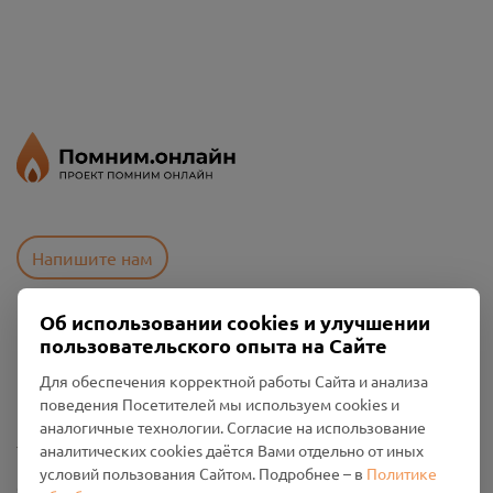
Напишите нам
Об использовании cookies и улучшении
пользовательского опыта на Сайте
Пользовательское соглашение
Политика конфиденциальности
Для обеспечения корректной работы Сайта и анализа
Промо-материалы
поведения Посетителей мы используем cookies и
аналогичные технологии. Согласие на использование
Настройки cookies
аналитических cookies даётся Вами отдельно от иных
условий пользования Сайтом. Подробнее – в
Политике
Общество с ограниченной ответственностью «Смоленский