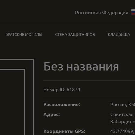
Российская Федерация
БРАТСКИЕ МОГИЛЫ
СТЕНА ЗАЩИТНИКОВ
КЛАДБИЩА
Без названия
Номер ID:
61879
Расположение:
Россия, К
Адрес:
Советская 
Кабардино
Координаты GPS:
43.774099