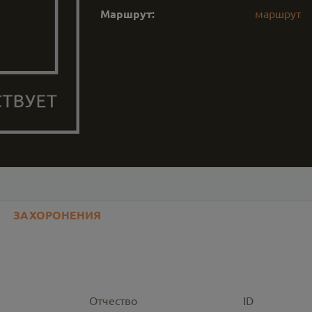
Маршрут:
маршрут
ЗАХОРОНЕНИЯ
Отчество
ID