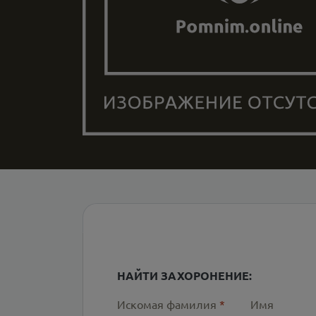
НАЙТИ ЗАХОРОНЕНИЕ:
Искомая фамилия
*
Имя