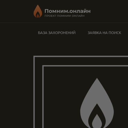
БАЗА ЗАХОРОНЕНИЙ
ЗАЯВКА НА ПОИСК