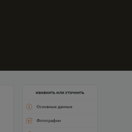
ИЗМЕНИТЬ ИЛИ УТОЧНИТЬ
Основные данные
Фотографии