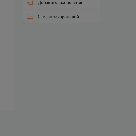
Добавить захоронение
Список захоронений