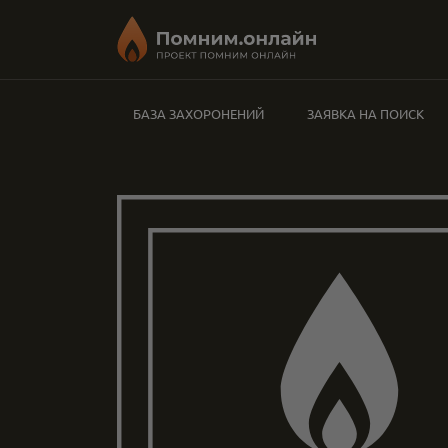
БАЗА ЗАХОРОНЕНИЙ
ЗАЯВКА НА ПОИСК