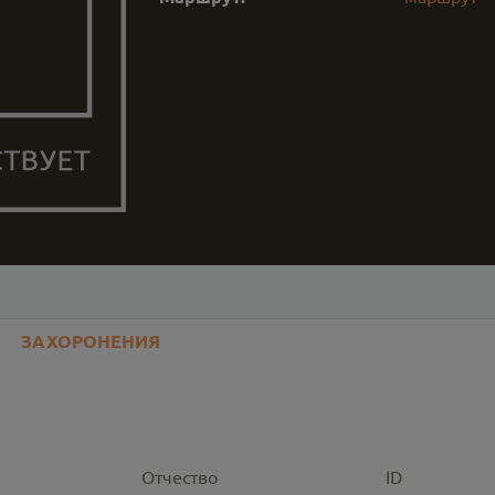
ЗАХОРОНЕНИЯ
Отчество
ID