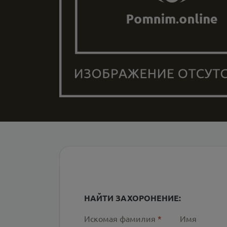
НАЙТИ ЗАХОРОНЕНИЕ:
Искомая фамилия
*
Имя