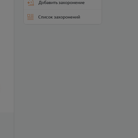
Добавить захоронение
Список захоронений