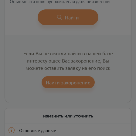
Оставьте эти поля пустыми, если даты неизвестны
Найти
Если Вы не смогли найти в нашей базе
интересующее Вас захоронение, Вы
можете оставить заявку на его поиск
Найти захоронение
ИЗМЕНИТЬ ИЛИ УТОЧНИТЬ
Основные данные