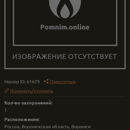
Номер ID:
61679
Поделиться
Изменить/уточнить
Кол-во захоронений:
1
Расположение:
Россия, Воронежская область, Воронеж