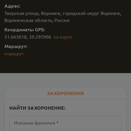
Адрес:
Тверская улица, Воронеж, городской округ Воронеж,
Воронежская область, Россия
Координаты GPS:
51.663018
,
39.295906
на карте
Маршрут:
маршрут
ЗАХОРОНЕНИЯ
НАЙТИ ЗАХОРОНЕНИЕ:
Искомая фамилия
*