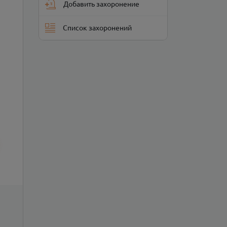
Добавить захоронение
Список захоронений