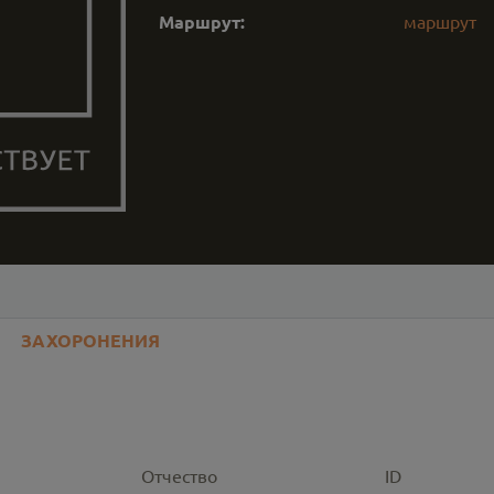
Маршрут:
маршрут
ЗАХОРОНЕНИЯ
Отчество
ID