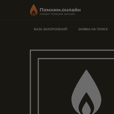
БАЗА ЗАХОРОНЕНИЙ
ЗАЯВКА НА ПОИСК