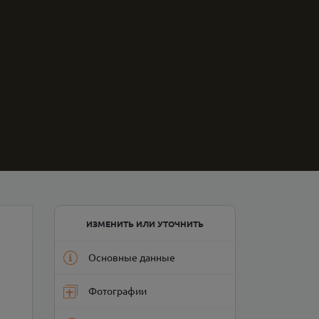
ИЗМЕНИТЬ ИЛИ УТОЧНИТЬ
Основные данные
Фотографии