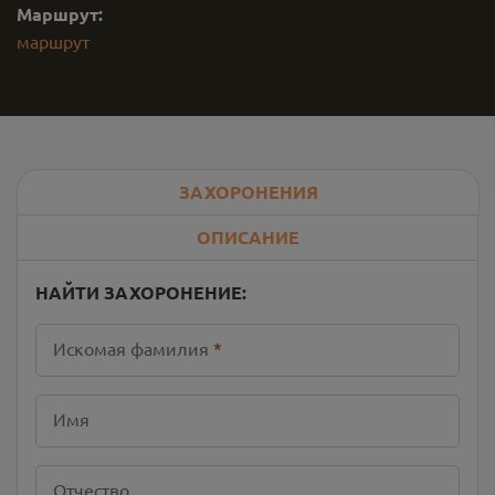
Маршрут:
маршрут
ЗАХОРОНЕНИЯ
ОПИСАНИЕ
НАЙТИ ЗАХОРОНЕНИЕ:
Искомая фамилия
*
Имя
Отчество