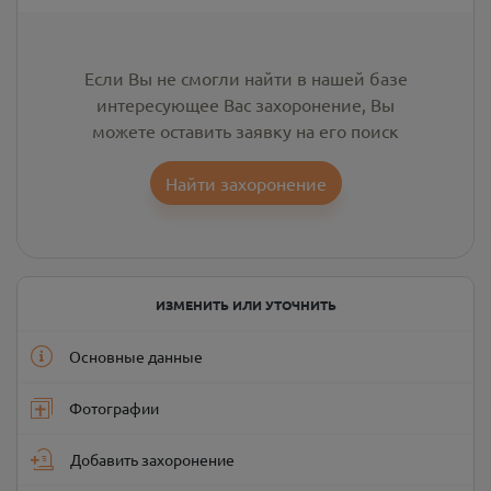
Если Вы не смогли найти в нашей базе
интересующее Вас захоронение, Вы
можете оставить заявку на его поиск
Найти захоронение
ИЗМЕНИТЬ ИЛИ УТОЧНИТЬ
Основные данные
Фотографии
Добавить захоронение