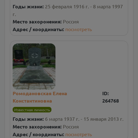
Годы жизни:
25 февраля 1916 г. - 8 марта 1997
г.
Место захоронения:
Россия
Адрес / координаты:
посмотреть
Ромодановская Елена
ID:
Константиновна
264768
Известная личность
Годы жизни:
6 марта 1937 г. - 15 января 2013 г.
Место захоронения:
Россия
Адрес / координаты:
посмотреть