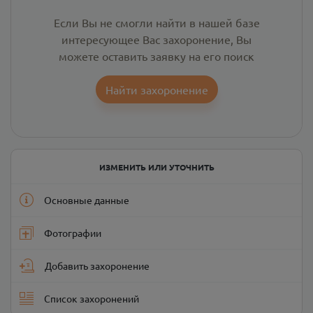
Если Вы не смогли найти в нашей базе
интересующее Вас захоронение, Вы
можете оставить заявку на его поиск
Найти захоронение
ИЗМЕНИТЬ ИЛИ УТОЧНИТЬ
Основные данные
Фотографии
Добавить захоронение
Список захоронений