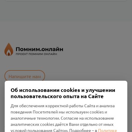
Напишите нам
Об использовании cookies и улучшении
пользовательского опыта на Сайте
Пользовательское соглашение
Политика конфиденциальности
Для обеспечения корректной работы Сайта и анализа
Промо-материалы
поведения Посетителей мы используем cookies и
аналогичные технологии. Согласие на использование
аналитических cookies даётся Вами отдельно от иных
Настройки cookies
условий пользования Сайтом. Подробнее – в
Политике