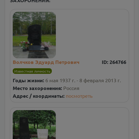
ЗАХОРОНЕНИЯ:
Волчков Эдуард Петрович
ID:
264766
Известная личность
Годы жизни:
6 мая 1937 г. - 8 февраля 2013 г.
Место захоронения:
Россия
Адрес / координаты:
посмотреть