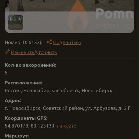
Номер ID:
61336
Поделиться
Изменить/уточнить
Кол-во захоронений:
5
Расположение:
Россия, Новосибирская область, Новосибирск
Адрес:
г. Новосибирск, Советский район, ул. Арбузова, д. 2 Г
Координаты GPS:
54.870178
,
83.123133
на карте
Маршрут: