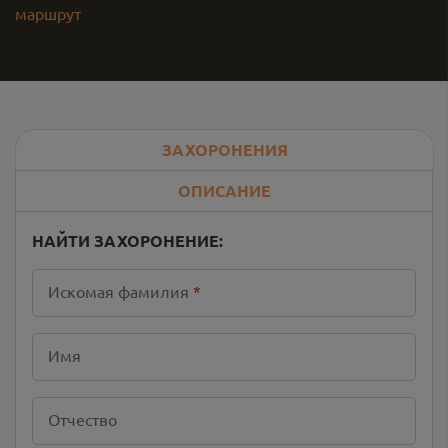
маршрут
ЗАХОРОНЕНИЯ
ОПИСАНИЕ
НАЙТИ ЗАХОРОНЕНИЕ:
Искомая фамилия
*
Имя
Отчество