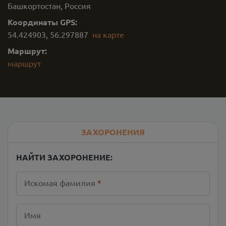
Башкортостан, Россия
Координаты GPS:
54.424903
,
56.297887
на карте
Маршрут:
маршрут
ЗАХОРОНЕНИЯ
НАЙТИ ЗАХОРОНЕНИЕ:
Искомая фамилия
*
Имя