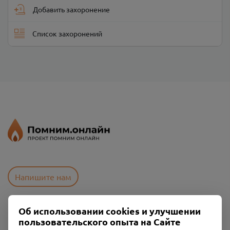
Добавить захоронение
Список захоронений
Напишите нам
Об использовании cookies и улучшении
Пользовательское соглашение
пользовательского опыта на Сайте
Политика конфиденциальности