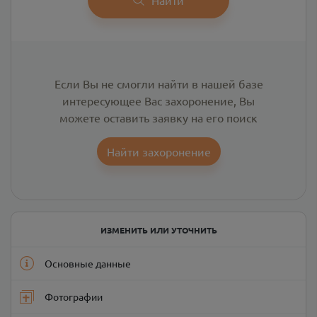
Если Вы не смогли найти в нашей базе
интересующее Вас захоронение, Вы
можете оставить заявку на его поиск
Найти захоронение
ИЗМЕНИТЬ ИЛИ УТОЧНИТЬ
Основные данные
Фотографии