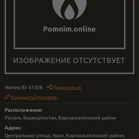
Номер ID:
61328
Поделиться
Изменить/уточнить
Расположение:
Россия, Башкортостан, Кармаскалинский район
Адрес:
Центральная улица, Урал, Кармаскалинский район,