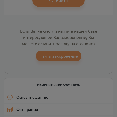
Если Вы не смогли найти в нашей базе
интересующее Вас захоронение, Вы
можете оставить заявку на его поиск
Найти захоронение
ИЗМЕНИТЬ ИЛИ УТОЧНИТЬ
Основные данные
Фотографии