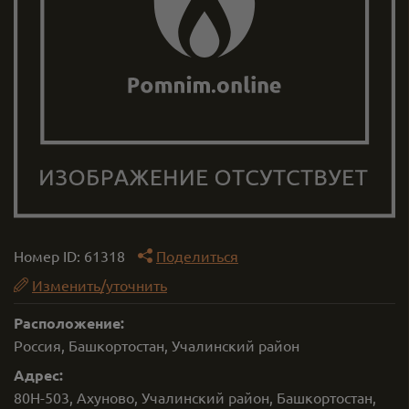
Номер ID:
61318
Поделиться
Изменить/уточнить
Расположение:
Россия, Башкортостан, Учалинский район
Адрес:
80Н-503, Ахуново, Учалинский район, Башкортостан,