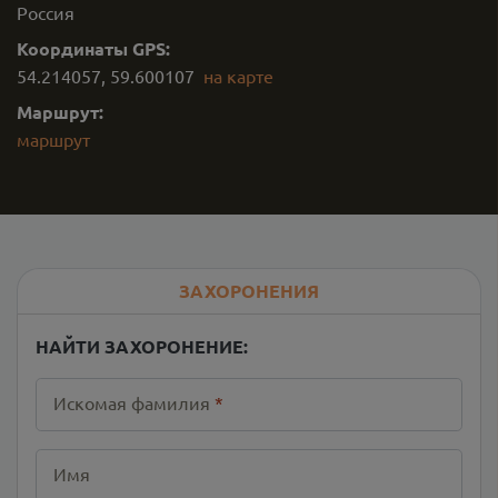
Россия
Координаты GPS:
54.214057
,
59.600107
на карте
Маршрут:
маршрут
ЗАХОРОНЕНИЯ
НАЙТИ ЗАХОРОНЕНИЕ:
Искомая фамилия
*
Имя