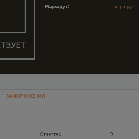
Маршрут:
маршрут
ЗАХОРОНЕНИЯ
Отчество
ID