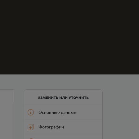
ИЗМЕНИТЬ ИЛИ УТОЧНИТЬ
Основные данные
Фотографии