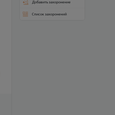
Добавить захоронение
Список захоронений