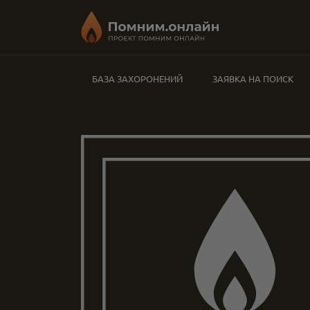
БАЗА ЗАХОРОНЕНИЙ
ЗАЯВКА НА ПОИСК