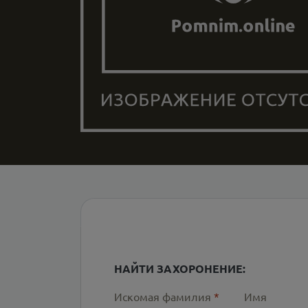
НАЙТИ ЗАХОРОНЕНИЕ:
Искомая фамилия
*
Имя