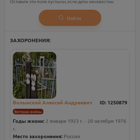
Оставьте эти поля пустыми, если даты неизвестны
Найти
ЗАХОРОНЕНИЯ:
Волынский Алексей Андреевич
ID:
1250879
Ветеран войны
Годы жизни:
2 января 1923 г. - 20 октября 1976
г.
Место захоронения:
Россия