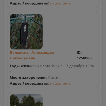
Адрес / координаты:
посмотреть
Волынская Александра
ID:
Никоноровна
1250880
Годы жизни:
16 марта 1927 г. - 7 декабря 1996
г.
Место захоронения:
Россия
Адрес / координаты:
посмотреть