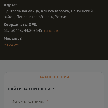
Адрес:
Центральная улица, Александровка, Пензенский
район, Пензенская область, Россия
Координаты GPS:
53.150413
,
44.803545
на карте
Маршрут:
маршрут
ЗАХОРОНЕНИЯ
НАЙТИ ЗАХОРОНЕНИЕ:
Искомая фамилия
*