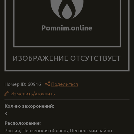
Номер ID:
60916
Поделиться
Изменить/уточнить
Кол-во захоронений:
3
Расположение:
Россия, Пензенская область, Пензенский район