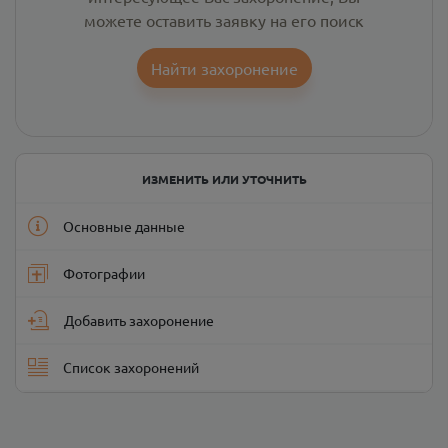
можете оставить заявку на его поиск
Найти захоронение
ИЗМЕНИТЬ ИЛИ УТОЧНИТЬ
Основные данные
Фотографии
Добавить захоронение
Список захоронений