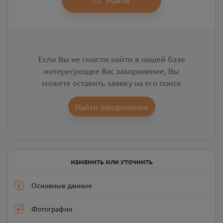
Если Вы не смогли найти в нашей базе
интересующее Вас захоронение, Вы
можете оставить заявку на его поиск
Найти захоронение
ИЗМЕНИТЬ ИЛИ УТОЧНИТЬ
Основные данные
Фотографии