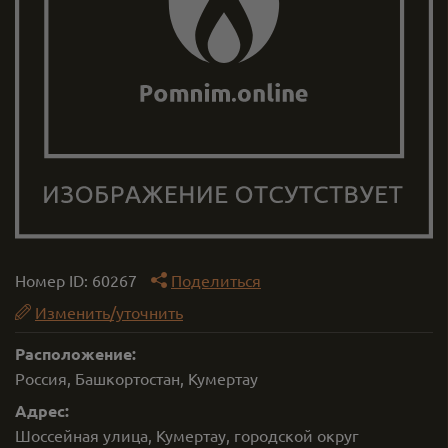
Номер ID:
60267
Поделиться
Изменить/уточнить
Расположение:
Россия, Башкортостан, Кумертау
Адрес:
Шоссейная улица, Кумертау, городской округ