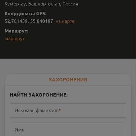
Кумертау, Башкортостан, Россия
Координаты GPS:
52.781439
,
55.840187
на карте
Маршрут:
маршрут
ЗАХОРОНЕНИЯ
НАЙТИ ЗАХОРОНЕНИЕ:
Искомая фамилия
*
Имя