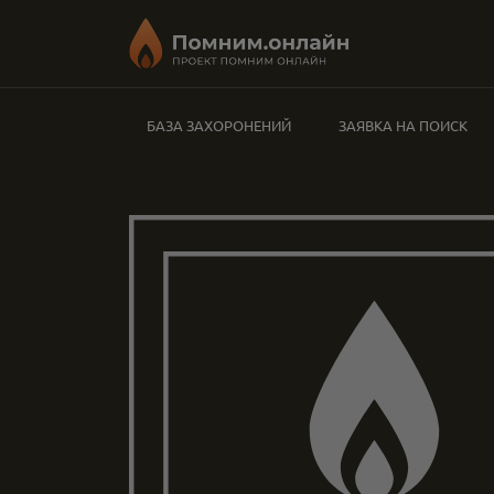
БАЗА ЗАХОРОНЕНИЙ
ЗАЯВКА НА ПОИСК