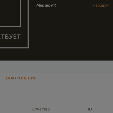
Маршрут:
маршрут
ЗАХОРОНЕНИЯ
Отчество
ID