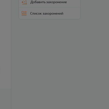
Добавить захоронение
Список захоронений