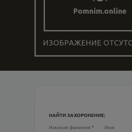
НАЙТИ ЗАХОРОНЕНИЕ:
Искомая фамилия
*
Имя