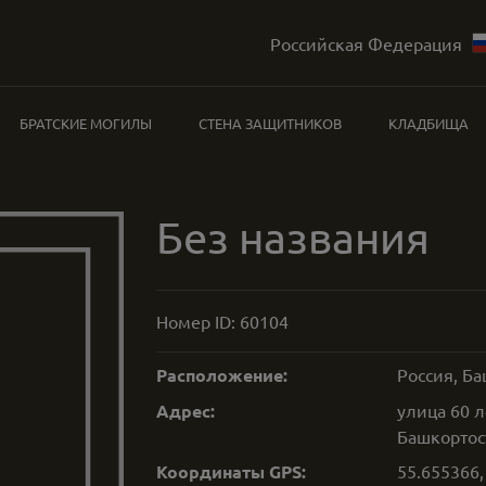
Российская Федерация
БРАТСКИЕ МОГИЛЫ
СТЕНА ЗАЩИТНИКОВ
КЛАДБИЩА
Без названия
Номер ID:
60104
Расположение:
Россия, Ба
Адрес:
улица 60 л
Башкортос
Координаты GPS:
55.655366