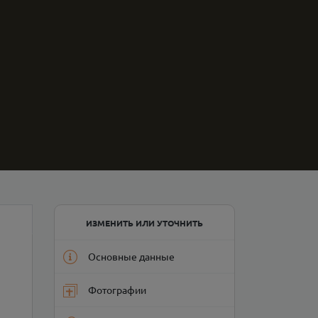
ИЗМЕНИТЬ ИЛИ УТОЧНИТЬ
Основные данные
Фотографии