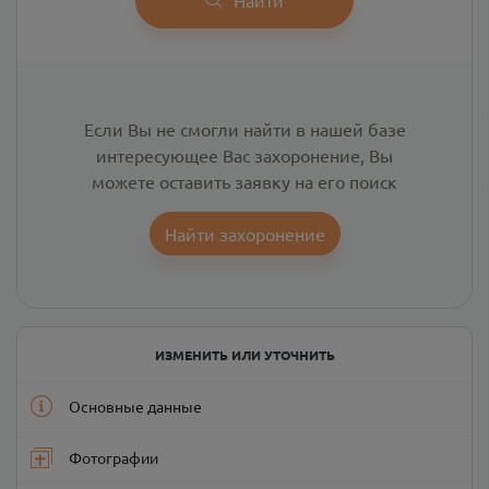
Если Вы не смогли найти в нашей базе
интересующее Вас захоронение, Вы
можете оставить заявку на его поиск
Найти захоронение
ИЗМЕНИТЬ ИЛИ УТОЧНИТЬ
Основные данные
Фотографии