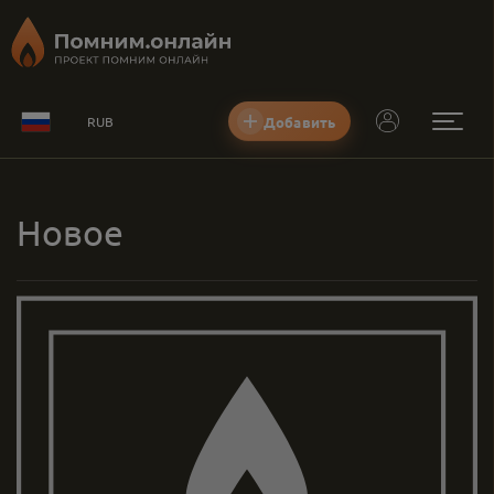
Добавить
RUB
Новое