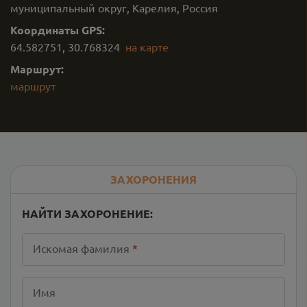
муниципальный округ, Карелия, Россия
Координаты GPS:
64.582751
,
30.768324
на карте
Маршрут:
маршрут
ЗАХОРОНЕНИЯ
НАЙТИ ЗАХОРОНЕНИЕ:
Искомая фамилия
*
Имя