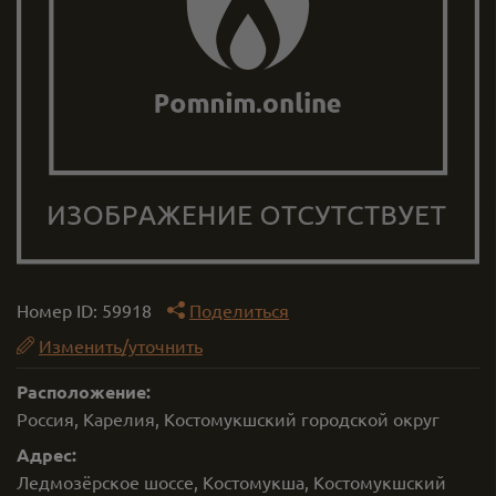
Номер ID:
59918
Поделиться
Изменить/уточнить
Расположение:
Россия, Карелия, Костомукшский городской округ
Адрес:
Ледмозёрское шоссе, Костомукша, Костомукшский