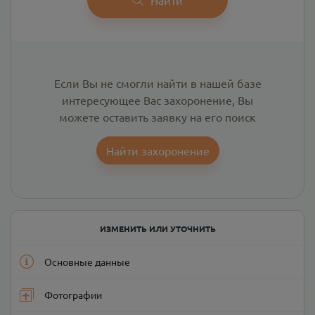
Если Вы не смогли найти в нашей базе
интересующее Вас захоронение, Вы
можете оставить заявку на его поиск
Найти захоронение
ИЗМЕНИТЬ ИЛИ УТОЧНИТЬ
Основные данные
Фотографии