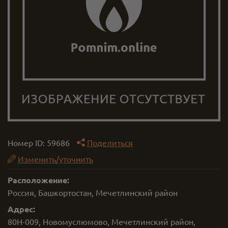
Номер ID:
59686
Поделиться
Изменить/уточнить
Расположение:
Россия, Башкортостан, Мечетлинский район
Адрес:
80Н-009, Новомуслюмово, Мечетлинский район,