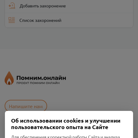
Добавить захоронение
Список захоронений
Напишите нам
Об использовании cookies и улучшении
пользовательского опыта на Сайте
Пользовательское соглашение
Политика конфиденциальности
Для обеспечения корректной работы Сайта и анализа