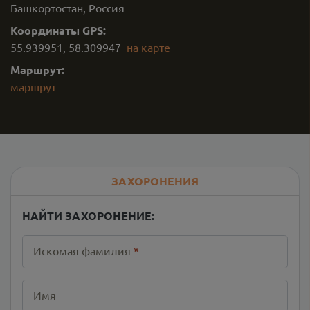
Башкортостан, Россия
Координаты GPS:
55.939951
,
58.309947
на карте
Маршрут:
маршрут
ЗАХОРОНЕНИЯ
НАЙТИ ЗАХОРОНЕНИЕ:
Искомая фамилия
*
Имя