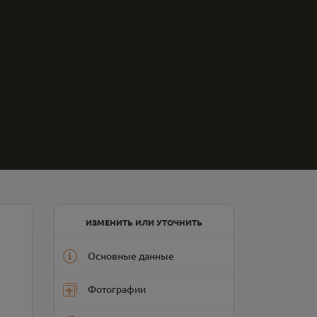
ИЗМЕНИТЬ ИЛИ УТОЧНИТЬ
Основные данные
Фотографии