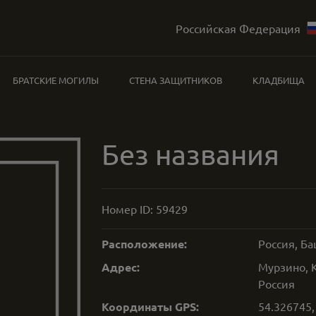
Российская Федерация
БРАТСКИЕ МОГИЛЫ
СТЕНА ЗАЩИТНИКОВ
КЛАДБИЩА
Без названия
Номер ID:
59429
Расположение:
Россия, Б
Адрес:
Мурзино, 
Россия
Координаты GPS:
54.326745