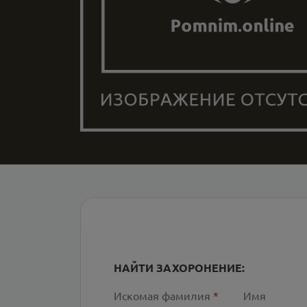
НАЙТИ ЗАХОРОНЕНИЕ:
Искомая фамилия
*
Имя