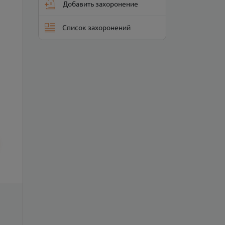
Добавить захоронение
Список захоронений