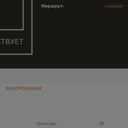
Маршрут:
маршрут
ЗАХОРОНЕНИЯ
Отчество
ID