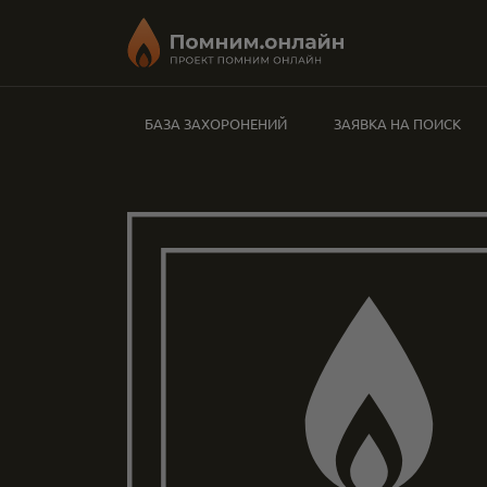
БАЗА ЗАХОРОНЕНИЙ
ЗАЯВКА НА ПОИСК