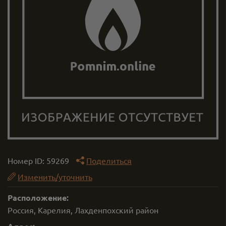
Номер ID:
59269
Поделиться
Изменить/уточнить
Расположение:
Россия, Карелия, Лахденпохский район