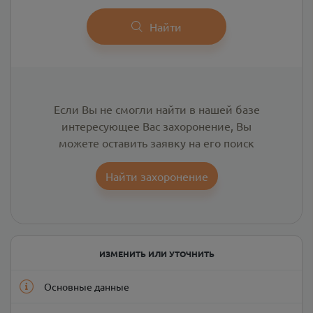
Найти
Если Вы не смогли найти в нашей базе
интересующее Вас захоронение, Вы
можете оставить заявку на его поиск
Найти захоронение
ИЗМЕНИТЬ ИЛИ УТОЧНИТЬ
Основные данные