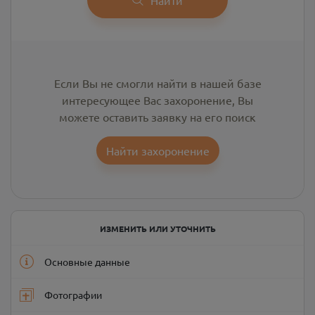
Если Вы не смогли найти в нашей базе
интересующее Вас захоронение, Вы
можете оставить заявку на его поиск
Найти захоронение
ИЗМЕНИТЬ ИЛИ УТОЧНИТЬ
Основные данные
Фотографии