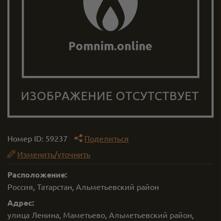
Номер ID:
59237
Поделиться
Изменить/уточнить
Расположение:
Россия, Татарстан, Альметьевский район
Адрес:
улица Ленина, Маметьево, Альметьевский район,