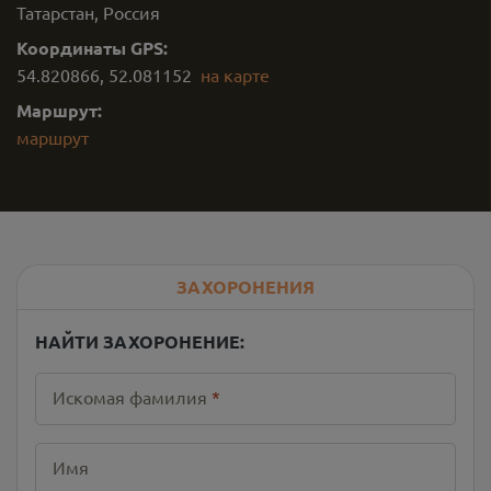
Татарстан, Россия
Координаты GPS:
54.820866
,
52.081152
на карте
Маршрут:
маршрут
ЗАХОРОНЕНИЯ
НАЙТИ ЗАХОРОНЕНИЕ:
Искомая фамилия
*
Имя