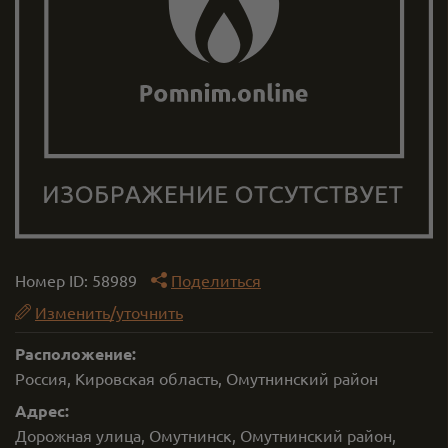
Номер ID:
58989
Поделиться
Изменить/уточнить
Расположение:
Россия, Кировская область, Омутнинский район
Адрес:
Дорожная улица, Омутнинск, Омутнинский район,