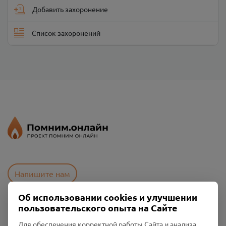
Добавить захоронение
Список захоронений
Напишите нам
Об использовании cookies и улучшении
пользовательского опыта на Сайте
Пользовательское соглашение
Политика конфиденциальности
Для обеспечения корректной работы Сайта и анализа