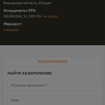
Кировская область, Россия
Координаты GPS:
58.694334
,
52.195139
на карте
Маршрут:
маршрут
ЗАХОРОНЕНИЯ
НАЙТИ ЗАХОРОНЕНИЕ:
Искомая фамилия
*
Имя