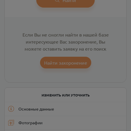
Если Вы не смогли найти в нашей базе
интересующее Вас захоронение, Вы
можете оставить заявку на его поиск
Найти захоронение
ИЗМЕНИТЬ ИЛИ УТОЧНИТЬ
Основные данные
Фотографии