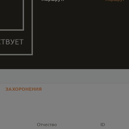
ЗАХОРОНЕНИЯ
Отчество
ID