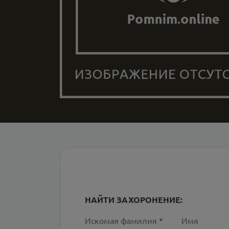
НАЙТИ ЗАХОРОНЕНИЕ:
Искомая фамилия
*
Имя