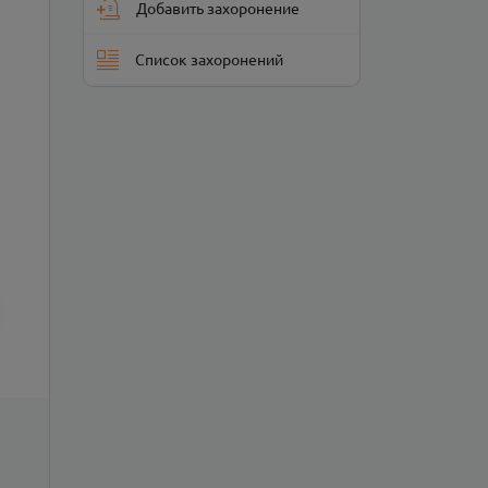
Добавить захоронение
Список захоронений