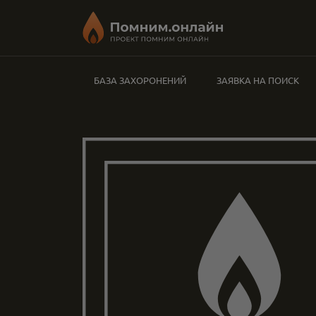
БАЗА ЗАХОРОНЕНИЙ
ЗАЯВКА НА ПОИСК