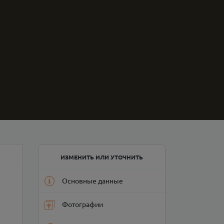
ИЗМЕНИТЬ ИЛИ УТОЧНИТЬ
Основные данные
Фотографии