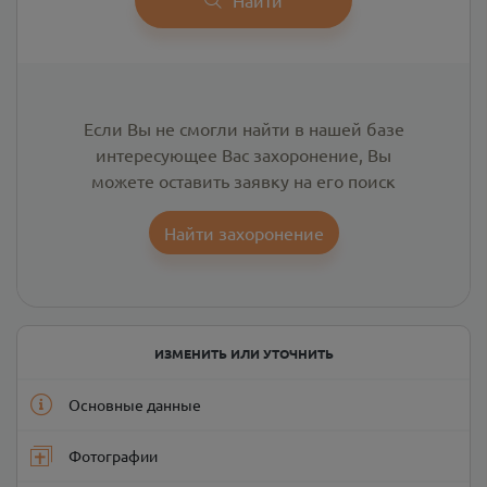
Если Вы не смогли найти в нашей базе
интересующее Вас захоронение, Вы
можете оставить заявку на его поиск
Найти захоронение
ИЗМЕНИТЬ ИЛИ УТОЧНИТЬ
Основные данные
Фотографии