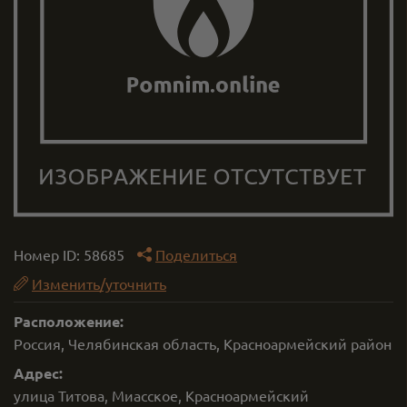
Номер ID:
58685
Поделиться
Изменить/уточнить
Расположение:
Россия, Челябинская область, Красноармейский район
Адрес:
улица Титова, Миасское, Красноармейский