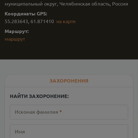
муниципальный округ, Челябинская область, Россия
Координаты GPS:
55.283643
,
61.871410
на карте
Маршрут:
маршрут
ЗАХОРОНЕНИЯ
НАЙТИ ЗАХОРОНЕНИЕ:
Искомая фамилия
*
Имя