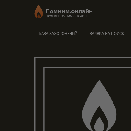
БАЗА ЗАХОРОНЕНИЙ
ЗАЯВКА НА ПОИСК