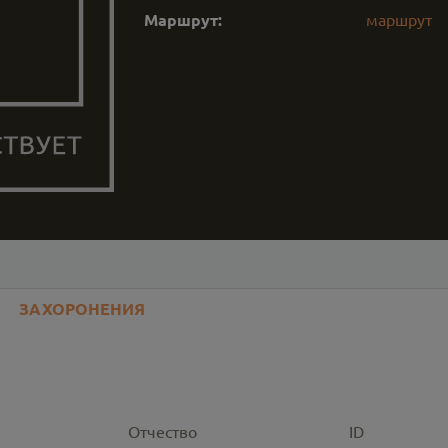
Маршрут:
маршрут
ЗАХОРОНЕНИЯ
Отчество
ID