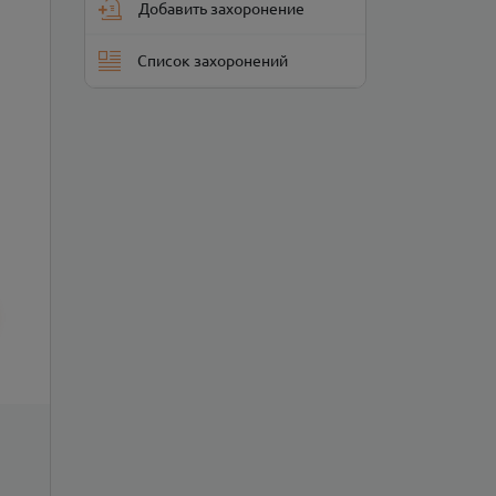
Добавить захоронение
Список захоронений