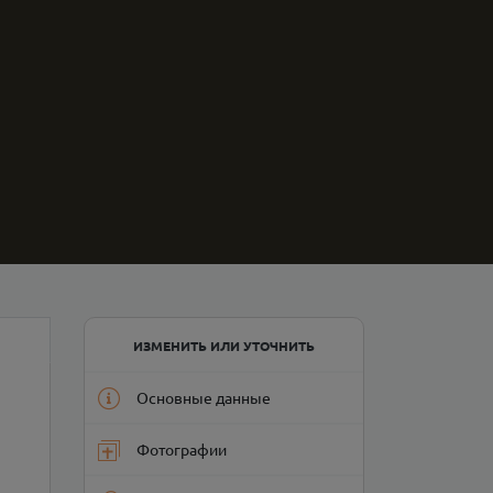
ИЗМЕНИТЬ ИЛИ УТОЧНИТЬ
Основные данные
Фотографии