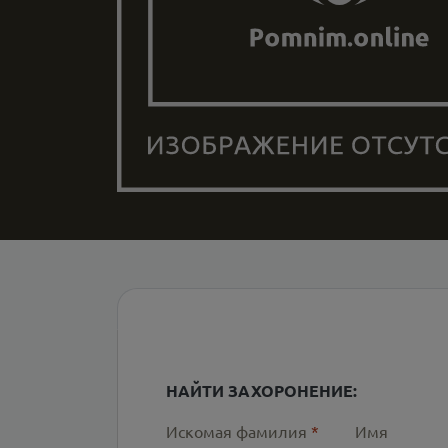
НАЙТИ ЗАХОРОНЕНИЕ:
Искомая фамилия
*
Имя