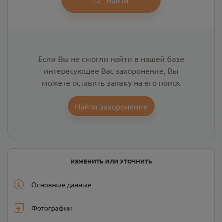
Если Вы не смогли найти в нашей базе
интересующее Вас захоронение, Вы
можете оставить заявку на его поиск
Найти захоронение
ИЗМЕНИТЬ ИЛИ УТОЧНИТЬ
Основные данные
Фотографии