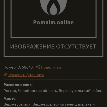
Номер ID:
58640
Поделиться
Изменить/уточнить
Расположение:
Россия, Челябинская область, Верхнеуральский район
Адрес:
Верхнеуральск, Верхнеуральский муниципальный