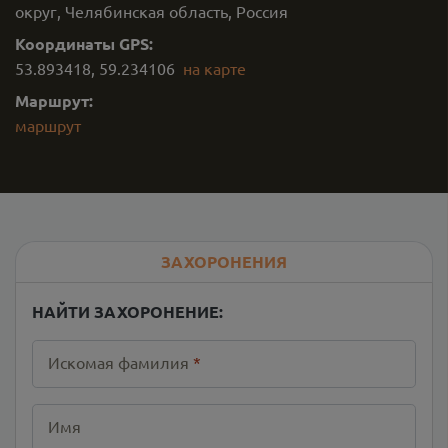
округ, Челябинская область, Россия
Координаты GPS:
53.893418
,
59.234106
на карте
Маршрут:
маршрут
ЗАХОРОНЕНИЯ
НАЙТИ ЗАХОРОНЕНИЕ:
Искомая фамилия
*
Имя