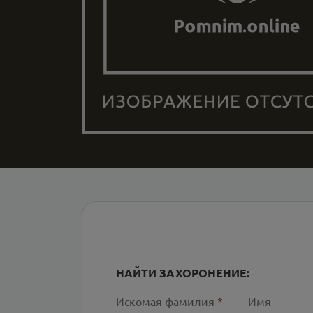
НАЙТИ ЗАХОРОНЕНИЕ:
Искомая фамилия
*
Имя