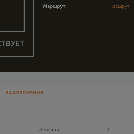
Маршрут:
маршрут
ЗАХОРОНЕНИЯ
Отчество
ID