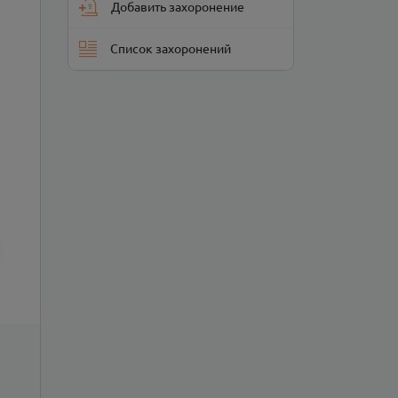
Добавить захоронение
Список захоронений