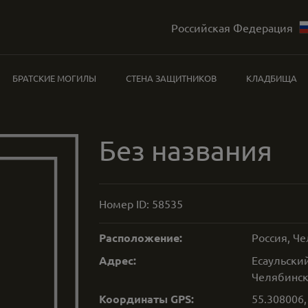
Российская Федерация
БРАТСКИЕ МОГИЛЫ
СТЕНА ЗАЩИТНИКОВ
КЛАДБИЩА
Без названия
Номер ID:
58535
Расположение:
Россия, Че
Адрес:
Есаульски
Челябинск
Координаты GPS:
55.308006