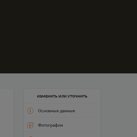
ИЗМЕНИТЬ ИЛИ УТОЧНИТЬ
Основные данные
Фотографии