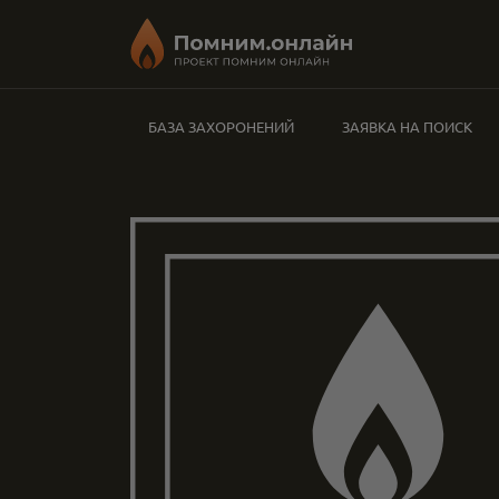
БАЗА ЗАХОРОНЕНИЙ
ЗАЯВКА НА ПОИСК