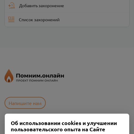
Добавить захоронение
Список захоронений
Напишите нам
Об использовании cookies и улучшении
Пользовательское соглашение
пользовательского опыта на Сайте
Политика конфиденциальности