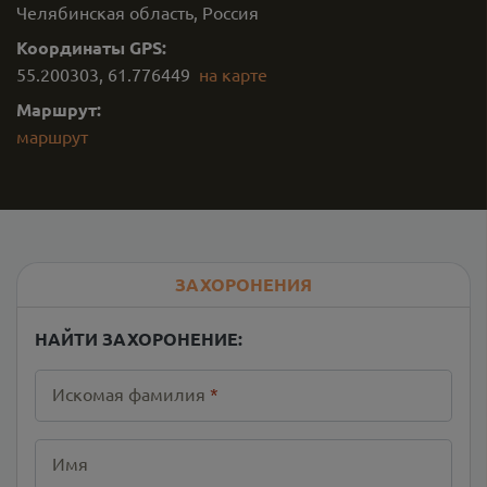
Челябинская область, Россия
Координаты GPS:
55.200303
,
61.776449
на карте
Маршрут:
маршрут
ЗАХОРОНЕНИЯ
НАЙТИ ЗАХОРОНЕНИЕ:
Искомая фамилия
*
Имя