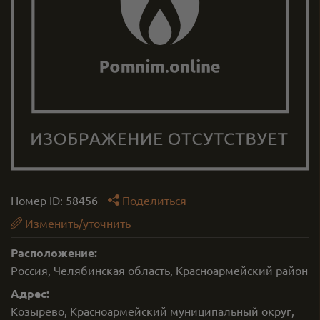
Номер ID:
58456
Поделиться
Изменить/уточнить
Расположение:
Россия, Челябинская область, Красноармейский район
Адрес:
Козырево, Красноармейский муниципальный округ,