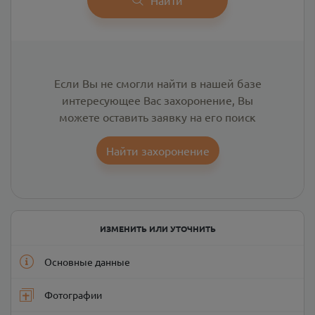
Если Вы не смогли найти в нашей базе
интересующее Вас захоронение, Вы
можете оставить заявку на его поиск
Найти захоронение
ИЗМЕНИТЬ ИЛИ УТОЧНИТЬ
Основные данные
Фотографии