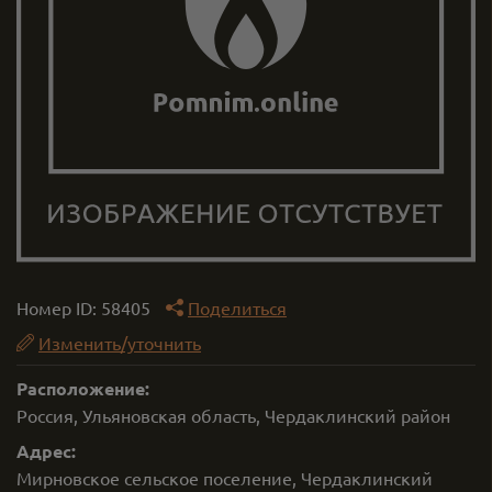
Номер ID:
58405
Поделиться
Изменить/уточнить
Расположение:
Россия, Ульяновская область, Чердаклинский район
Адрес:
Мирновское сельское поселение, Чердаклинский