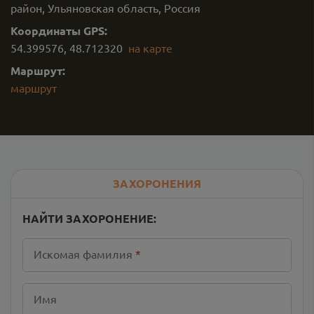
район, Ульяновская область, Россия
Координаты GPS:
54.399576
,
48.712320
на карте
Маршрут:
маршрут
ЗАХОРОНЕНИЯ
НАЙТИ ЗАХОРОНЕНИЕ:
Искомая фамилия
*
Имя