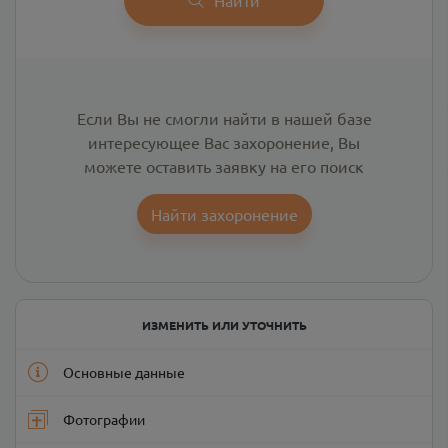
Если Вы не смогли найти в нашей базе
интересующее Вас захоронение, Вы
можете оставить заявку на его поиск
Найти захоронение
ИЗМЕНИТЬ ИЛИ УТОЧНИТЬ
Основные данные
Фотографии