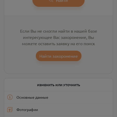
Если Вы не смогли найти в нашей базе
интересующее Вас захоронение, Вы
можете оставить заявку на его поиск
Найти захоронение
ИЗМЕНИТЬ ИЛИ УТОЧНИТЬ
Основные данные
Фотографии