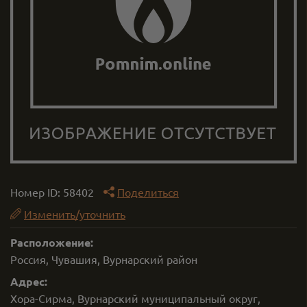
Номер ID:
58402
Поделиться
Изменить/уточнить
Расположение:
Россия, Чувашия, Вурнарский район
Адрес:
Хора-Сирма, Вурнарский муниципальный округ,