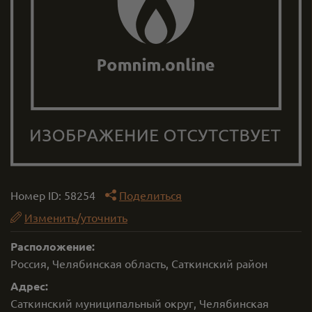
Номер ID:
58254
Поделиться
Изменить/уточнить
Расположение:
Россия, Челябинская область, Саткинский район
Адрес:
Саткинский муниципальный округ, Челябинская