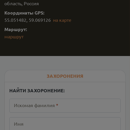
область, Россия
Координаты GPS:
55.051482
,
59.069126
на карте
Маршрут:
маршрут
ЗАХОРОНЕНИЯ
НАЙТИ ЗАХОРОНЕНИЕ:
Искомая фамилия
*
Имя