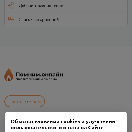
Добавить захоронение
Список захоронений
Напишите нам
Об использовании cookies и улучшении
Пользовательское соглашение
пользовательского опыта на Сайте
Политика конфиденциальности