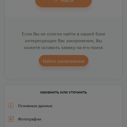
Если Вы не смогли найти в нашей базе
интересующее Вас захоронение, Вы
можете оставить заявку на его поиск
Найти захоронение
ИЗМЕНИТЬ ИЛИ УТОЧНИТЬ
Основные данные
Фотографии