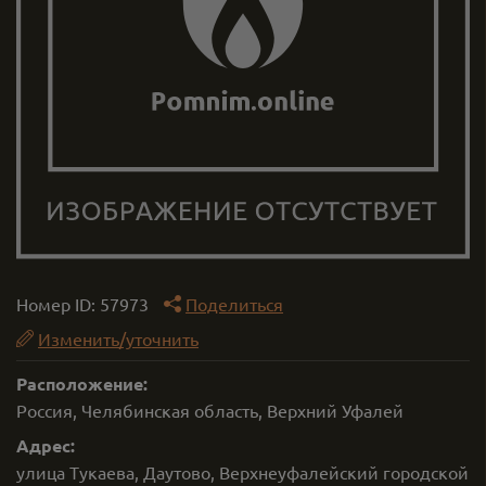
Номер ID:
57973
Поделиться
Изменить/уточнить
Расположение:
Россия, Челябинская область, Верхний Уфалей
Адрес:
улица Тукаева, Даутово, Верхнеуфалейский городской