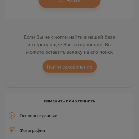
Если Вы не смогли найти в нашей базе
интересующее Вас захоронение, Вы
можете оставить заявку на его поиск
Найти захоронение
ИЗМЕНИТЬ ИЛИ УТОЧНИТЬ
Основные данные
Фотографии