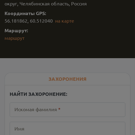
округ, Челябинская область, Россия
Координаты GPS:
56.181862
,
60.512040
на карте
Маршрут:
маршрут
ЗАХОРОНЕНИЯ
НАЙТИ ЗАХОРОНЕНИЕ:
Искомая фамилия
*
Имя