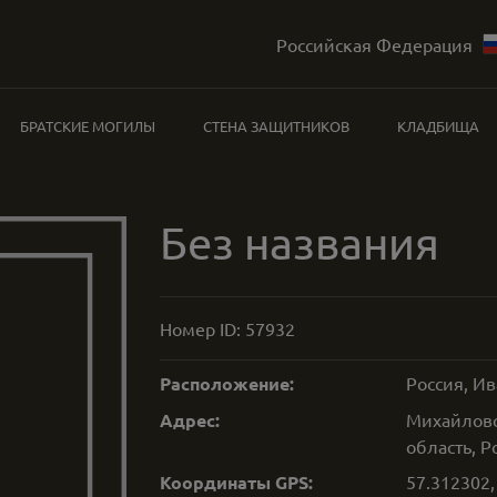
Российская Федерация
БРАТСКИЕ МОГИЛЫ
СТЕНА ЗАЩИТНИКОВ
КЛАДБИЩА
Без названия
Номер ID:
57932
Расположение:
Россия, И
Адрес:
Михайловс
область, Р
Координаты GPS:
57.312302