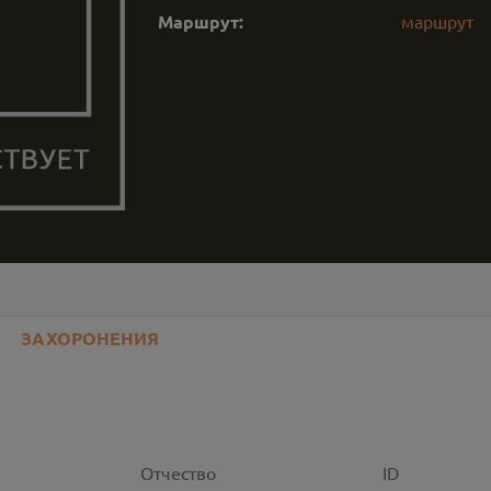
Маршрут:
маршрут
ЗАХОРОНЕНИЯ
Отчество
ID