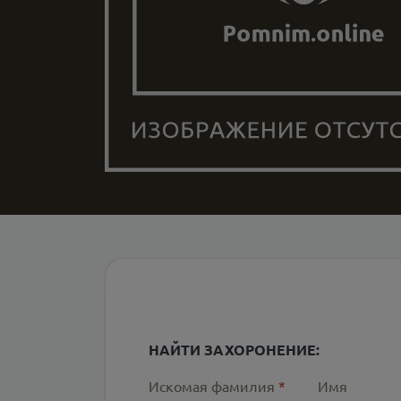
НАЙТИ ЗАХОРОНЕНИЕ:
Искомая фамилия
*
Имя