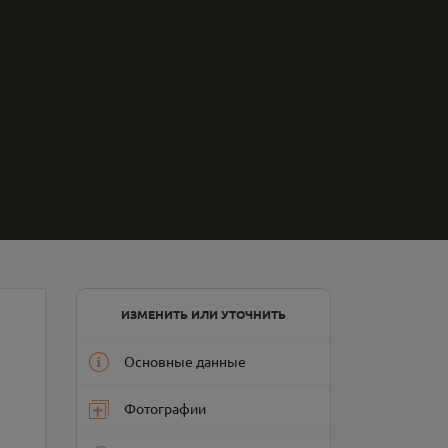
ИЗМЕНИТЬ ИЛИ УТОЧНИТЬ
Основные данные
Фотографии