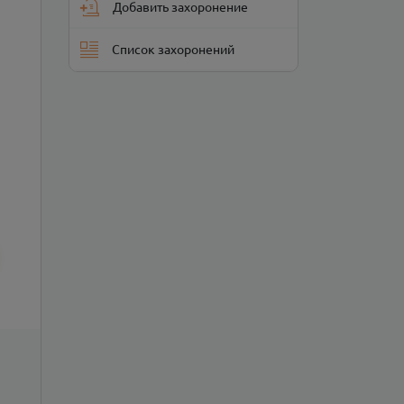
Добавить захоронение
Список захоронений