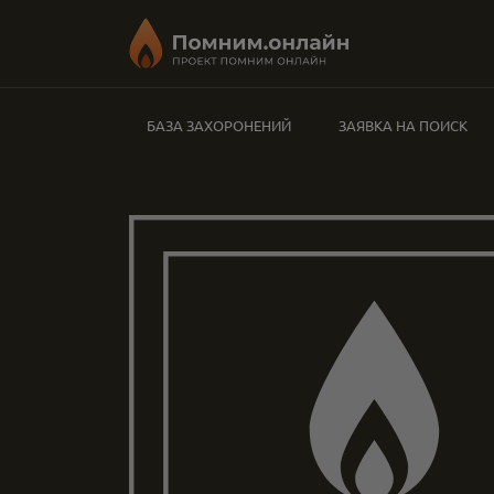
БАЗА ЗАХОРОНЕНИЙ
ЗАЯВКА НА ПОИСК