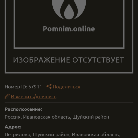
Номер ID:
57911
Поделиться
Изменить/уточнить
Расположение:
Россия, Ивановская область, Шуйский район
Адрес:
Петрилово, Шуйский район, Ивановская область,