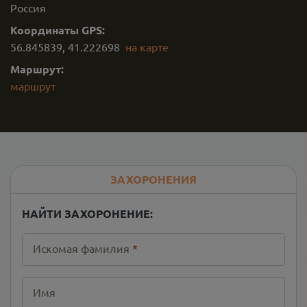
Россия
Координаты GPS:
56.845839
,
41.222698
на карте
Маршрут:
маршрут
ЗАХОРОНЕНИЯ
НАЙТИ ЗАХОРОНЕНИЕ:
Искомая фамилия
*
Имя