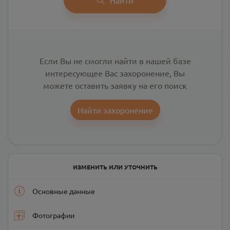
Если Вы не смогли найти в нашей базе
интересующее Вас захоронение, Вы
можете оставить заявку на его поиск
Найти захоронение
ИЗМЕНИТЬ ИЛИ УТОЧНИТЬ
Основные данные
Фотографии