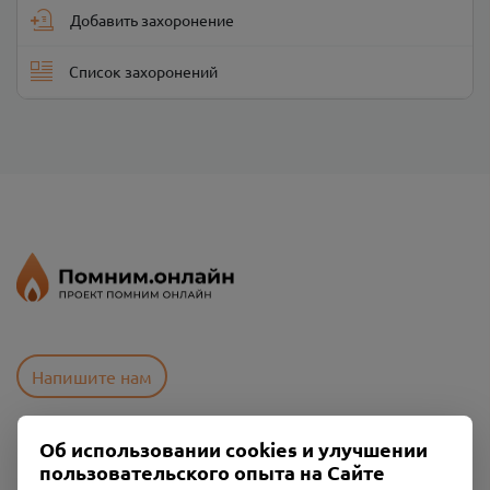
Добавить захоронение
Список захоронений
Напишите нам
Об использовании cookies и улучшении
Пользовательское соглашение
пользовательского опыта на Сайте
Политика конфиденциальности