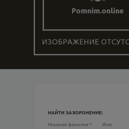
НАЙТИ ЗАХОРОНЕНИЕ:
Искомая фамилия
*
Имя