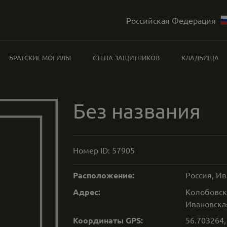
Российская Федерация
БРАТСКИЕ МОГИЛЫ
СТЕНА ЗАЩИТНИКОВ
КЛАДБИЩА
Без названия
Номер ID:
57905
Расположение:
Россия, И
Адрес:
Колобовск
Ивановская
Координаты GPS:
56.703264