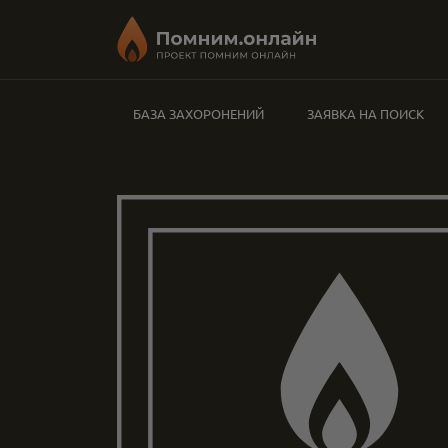
БАЗА ЗАХОРОНЕНИЙ
ЗАЯВКА НА ПОИСК