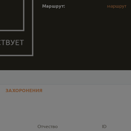
Маршрут:
маршрут
ЗАХОРОНЕНИЯ
Отчество
ID