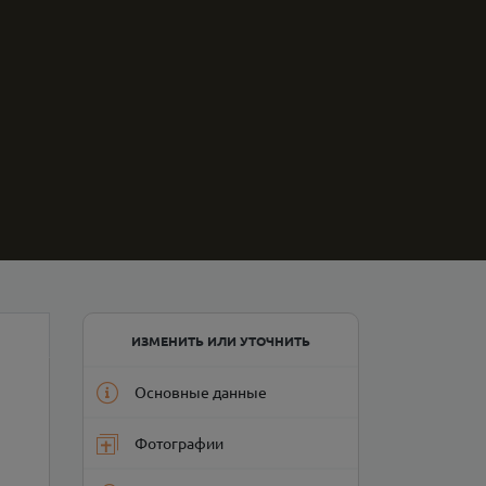
ИЗМЕНИТЬ ИЛИ УТОЧНИТЬ
Основные данные
Фотографии