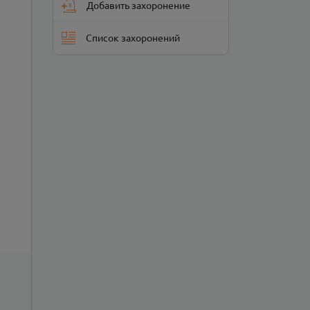
Добавить захоронение
Список захоронений