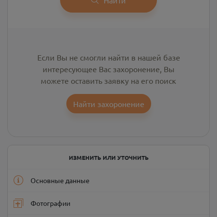
Если Вы не смогли найти в нашей базе
интересующее Вас захоронение, Вы
можете оставить заявку на его поиск
Найти захоронение
ИЗМЕНИТЬ ИЛИ УТОЧНИТЬ
Основные данные
Фотографии