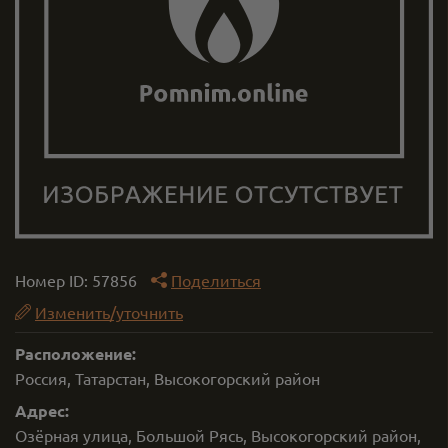
Номер ID:
57856
Поделиться
Изменить/уточнить
Расположение:
Россия, Татарстан, Высокогорский район
Адрес:
Озёрная улица, Большой Рясь, Высокогорский район,