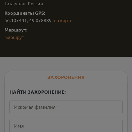
Татарстан, Россия
Координаты GPS:
56.107441
,
49.078889
на карте
Маршрут:
маршрут
ЗАХОРОНЕНИЯ
НАЙТИ ЗАХОРОНЕНИЕ:
Искомая фамилия
*
Имя