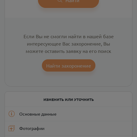
Если Вы не смогли найти в нашей базе
интересующее Вас захоронение, Вы
можете оставить заявку на его поиск
Найти захоронение
ИЗМЕНИТЬ ИЛИ УТОЧНИТЬ
Основные данные
Фотографии