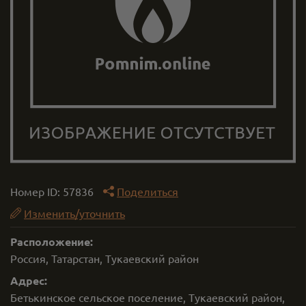
Номер ID:
57836
Поделиться
Изменить/уточнить
Расположение:
Россия, Татарстан, Тукаевский район
Адрес:
Бетькинское сельское поселение, Тукаевский район,