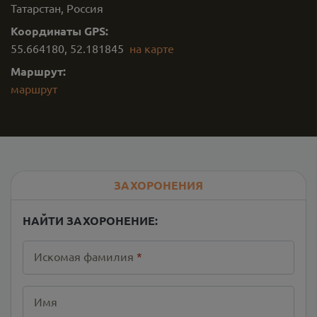
Татарстан, Россия
Координаты GPS:
55.664180
,
52.181845
на карте
Маршрут:
маршрут
ЗАХОРОНЕНИЯ
НАЙТИ ЗАХОРОНЕНИЕ:
Искомая фамилия
*
Имя