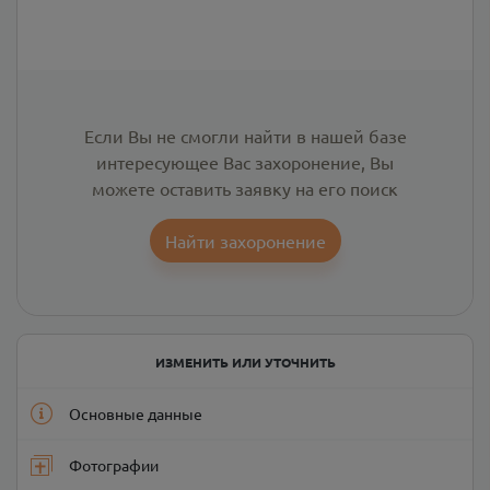
Если Вы не смогли найти в нашей базе
интересующее Вас захоронение, Вы
можете оставить заявку на его поиск
Найти захоронение
ИЗМЕНИТЬ ИЛИ УТОЧНИТЬ
Основные данные
Фотографии