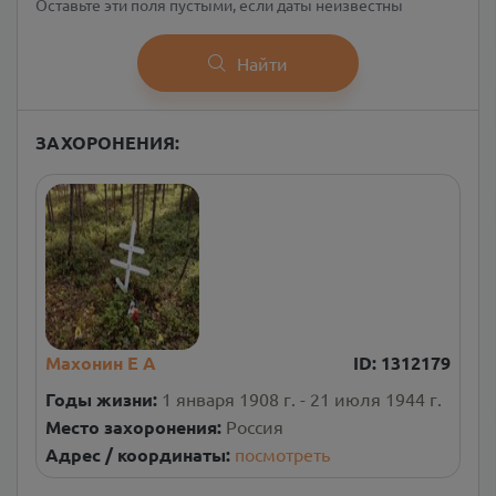
Оставьте эти поля пустыми, если даты неизвестны
Найти
ЗАХОРОНЕНИЯ:
Махонин Е А
ID:
1312179
Годы жизни:
1 января 1908 г. - 21 июля 1944 г.
Место захоронения:
Россия
Адрес / координаты:
посмотреть