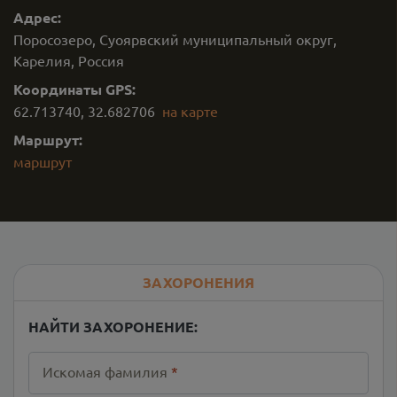
Адрес:
Поросозеро, Суоярвский муниципальный округ,
Карелия, Россия
Координаты GPS:
62.713740
,
32.682706
на карте
Маршрут:
маршрут
ЗАХОРОНЕНИЯ
НАЙТИ ЗАХОРОНЕНИЕ:
Искомая фамилия
*