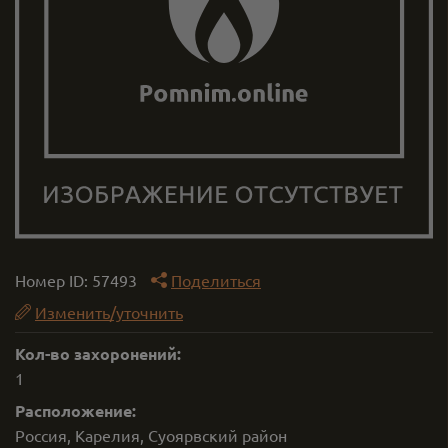
Номер ID:
57493
Поделиться
Изменить/уточнить
Кол-во захоронений:
1
Расположение:
Россия, Карелия, Суоярвский район