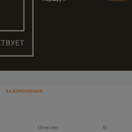
ЗАХОРОНЕНИЯ
Отчество
ID