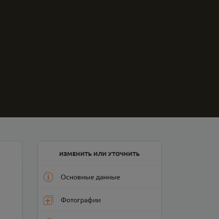
ИЗМЕНИТЬ ИЛИ УТОЧНИТЬ
Основные данные
Фотографии