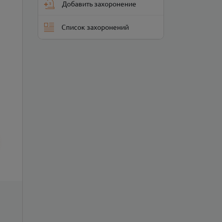
Добавить захоронение
Список захоронений