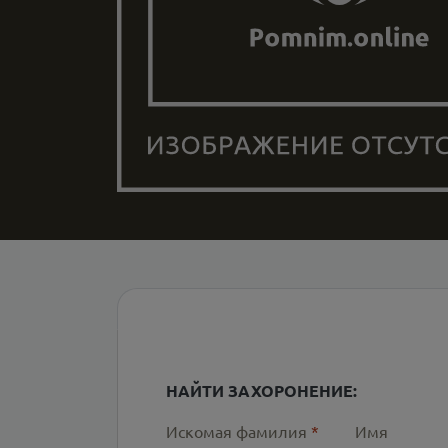
НАЙТИ ЗАХОРОНЕНИЕ:
Искомая фамилия
*
Имя