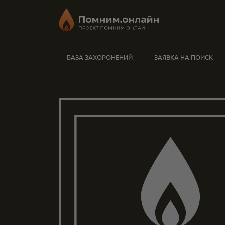
БАЗА ЗАХОРОНЕНИЙ
ЗАЯВКА НА ПОИСК