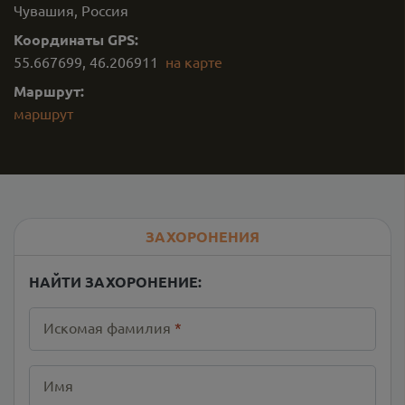
Чувашия, Россия
Координаты GPS:
55.667699
,
46.206911
на карте
Маршрут:
маршрут
ЗАХОРОНЕНИЯ
НАЙТИ ЗАХОРОНЕНИЕ:
Искомая фамилия
*
Имя