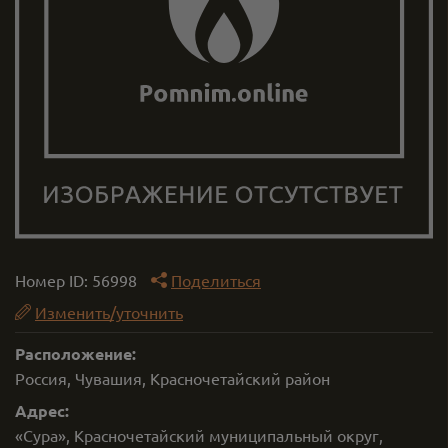
Номер ID:
56998
Поделиться
Изменить/уточнить
Расположение:
Россия, Чувашия, Красночетайский район
Адрес:
«Сура», Красночетайский муниципальный округ,