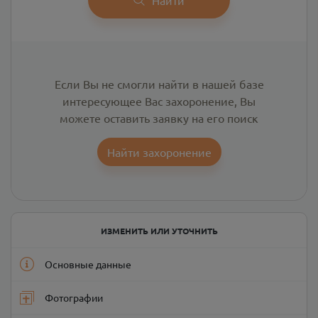
Если Вы не смогли найти в нашей базе
интересующее Вас захоронение, Вы
можете оставить заявку на его поиск
Найти захоронение
ИЗМЕНИТЬ ИЛИ УТОЧНИТЬ
Основные данные
Фотографии