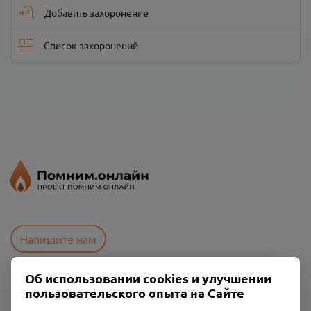
Добавить захоронение
Список захоронений
Напишите нам
Об использовании cookies и улучшении
пользовательского опыта на Сайте
Пользовательское соглашение
Политика конфиденциальности