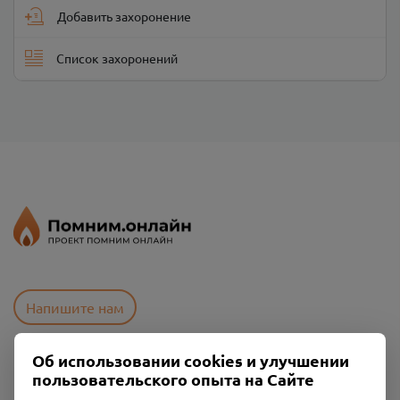
Добавить захоронение
Список захоронений
Напишите нам
Об использовании cookies и улучшении
Пользовательское соглашение
пользовательского опыта на Сайте
Политика конфиденциальности