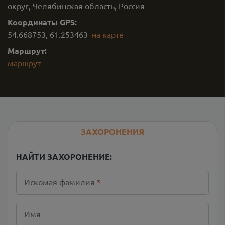
округ, Челябинская область, Россия
Координаты GPS:
54.668753
,
61.253463
на карте
Маршрут:
маршрут
ЗАХОРОНЕНИЯ
НАЙТИ ЗАХОРОНЕНИЕ:
Искомая фамилия
*
Имя