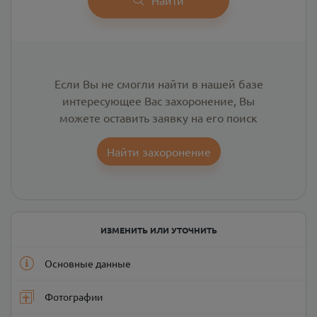
Если Вы не смогли найти в нашей базе
интересующее Вас захоронение, Вы
можете оставить заявку на его поиск
Найти захоронение
ИЗМЕНИТЬ ИЛИ УТОЧНИТЬ
Основные данные
Фотографии