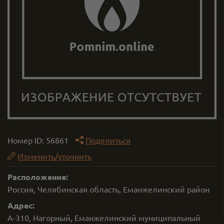
Номер ID:
56861
Поделиться
Изменить/уточнить
Расположение:
Россия, Челябинская область, Еманжелинский район
Адрес:
А-310, Нагорный, Еманжелинский муниципальный