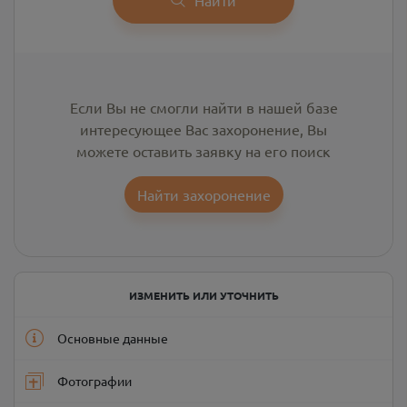
Если Вы не смогли найти в нашей базе
интересующее Вас захоронение, Вы
можете оставить заявку на его поиск
Найти захоронение
ИЗМЕНИТЬ ИЛИ УТОЧНИТЬ
Основные данные
Фотографии