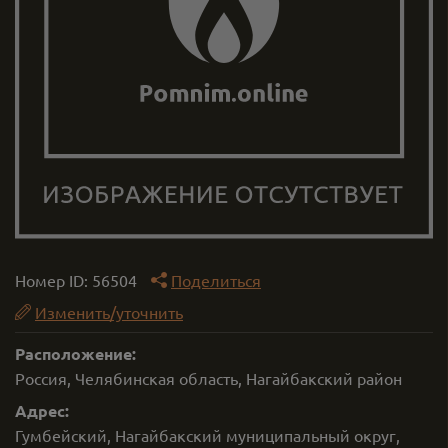
Номер ID:
56504
Поделиться
Изменить/уточнить
Расположение:
Россия, Челябинская область, Нагайбакский район
Адрес:
Гумбейский, Нагайбакский муниципальный округ,