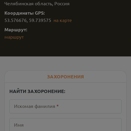
Челябинская область, Россия
Координаты GPS:
53.576676
,
59.739575
на карте
Маршрут:
маршрут
ЗАХОРОНЕНИЯ
НАЙТИ ЗАХОРОНЕНИЕ:
Искомая фамилия
*
Имя