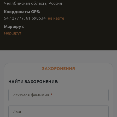
Челябинская область, Россия
Координаты GPS:
54.127777
,
61.698534
на карте
Маршрут:
маршрут
ЗАХОРОНЕНИЯ
НАЙТИ ЗАХОРОНЕНИЕ:
Искомая фамилия
*
Имя