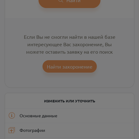
Если Вы не смогли найти в нашей базе
интересующее Вас захоронение, Вы
можете оставить заявку на его поиск
Найти захоронение
ИЗМЕНИТЬ ИЛИ УТОЧНИТЬ
Основные данные
Фотографии