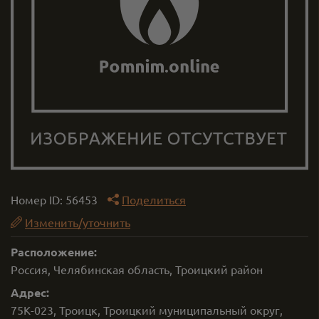
Номер ID:
56453
Поделиться
Изменить/уточнить
Расположение:
Россия, Челябинская область, Троицкий район
Адрес:
75К-023, Троицк, Троицкий муниципальный округ,