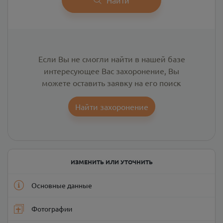
Если Вы не смогли найти в нашей базе
интересующее Вас захоронение, Вы
можете оставить заявку на его поиск
Найти захоронение
ИЗМЕНИТЬ ИЛИ УТОЧНИТЬ
Основные данные
Фотографии