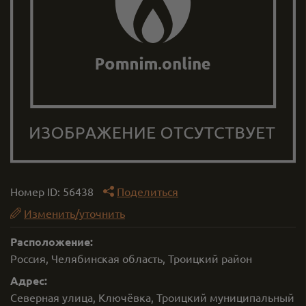
Номер ID:
56438
Поделиться
Изменить/уточнить
Расположение:
Россия, Челябинская область, Троицкий район
Адрес:
Северная улица, Ключёвка, Троицкий муниципальный