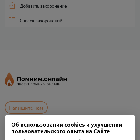
Добавить захоронение
Список захоронений
Напишите нам
Об использовании cookies и улучшении
пользовательского опыта на Сайте
Пользовательское соглашение
Политика конфиденциальности