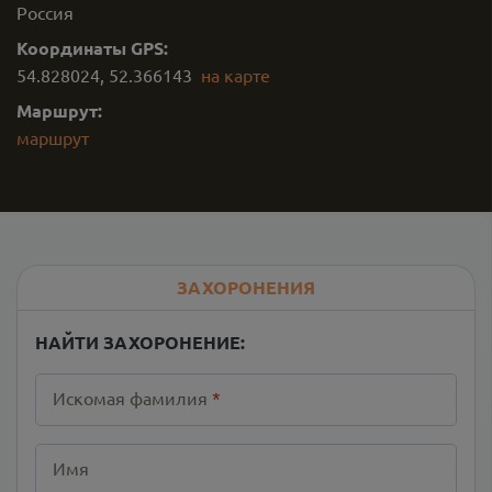
Россия
Координаты GPS:
54.828024
,
52.366143
на карте
Маршрут:
маршрут
ЗАХОРОНЕНИЯ
НАЙТИ ЗАХОРОНЕНИЕ:
Искомая фамилия
*
Имя