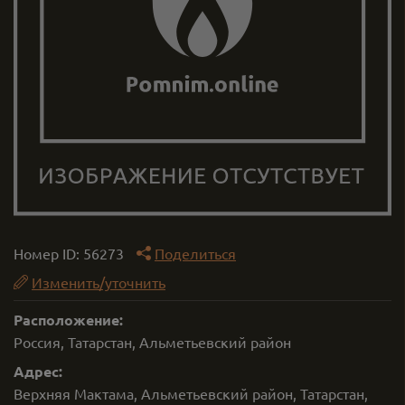
Номер ID:
56273
Поделиться
Изменить/уточнить
Расположение:
Россия, Татарстан, Альметьевский район
Адрес:
Верхняя Мактама, Альметьевский район, Татарстан,