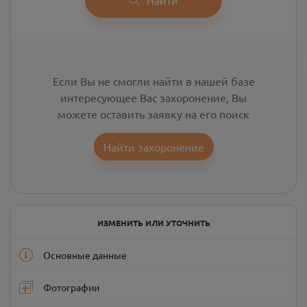
Если Вы не смогли найти в нашей базе
интересующее Вас захоронение, Вы
можете оставить заявку на его поиск
Найти захоронение
ИЗМЕНИТЬ ИЛИ УТОЧНИТЬ
Основные данные
Фотографии