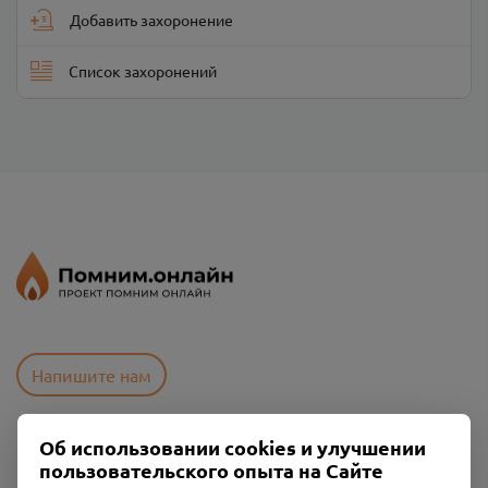
Добавить захоронение
Список захоронений
Напишите нам
Об использовании cookies и улучшении
Пользовательское соглашение
пользовательского опыта на Сайте
Политика конфиденциальности