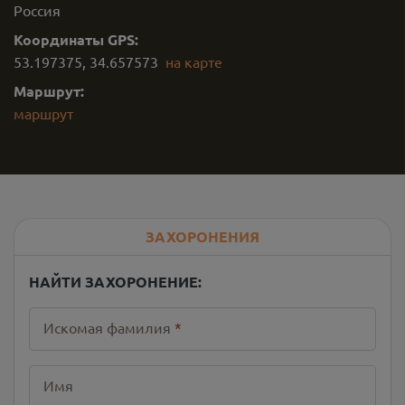
Россия
Координаты GPS:
53.197375
,
34.657573
на карте
Маршрут:
маршрут
ЗАХОРОНЕНИЯ
НАЙТИ ЗАХОРОНЕНИЕ:
Искомая фамилия
*
Имя