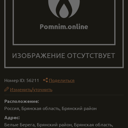
Номер ID:
56211
Поделиться
Изменить/уточнить
Расположение:
Россия, Брянская область, Брянский район
Адрес:
Белые Берега, Брянский район, Брянская область,