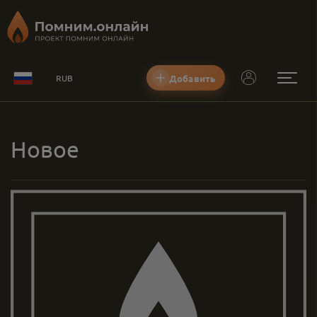
Добавить
RUB
Новое