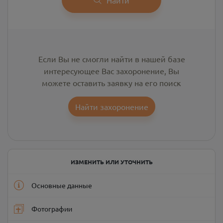
Если Вы не смогли найти в нашей базе
интересующее Вас захоронение, Вы
можете оставить заявку на его поиск
Найти захоронение
ИЗМЕНИТЬ ИЛИ УТОЧНИТЬ
Основные данные
Фотографии