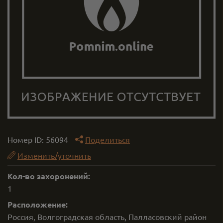
Номер ID:
56094
Поделиться
Изменить/уточнить
Кол-во захоронений:
1
Расположение:
Россия, Волгоградская область, Палласовский район