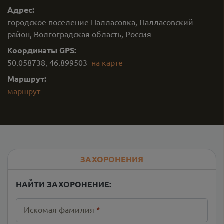
Адрес:
городское поселение Палласовка, Палласовский
район, Волгоградская область, Россия
Координаты GPS:
50.058738
,
46.899503
на карте
Маршрут:
маршрут
ЗАХОРОНЕНИЯ
НАЙТИ ЗАХОРОНЕНИЕ:
Искомая фамилия
*