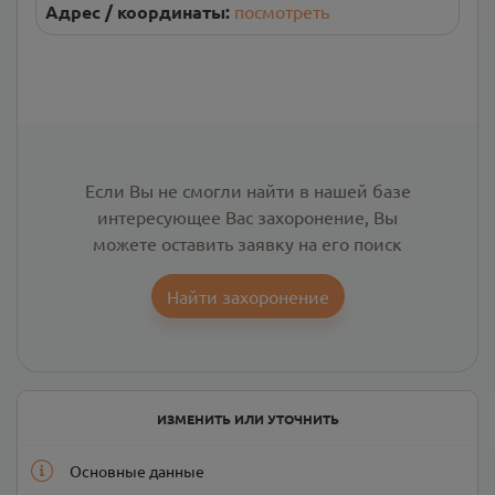
Адрес / координаты:
посмотреть
Если Вы не смогли найти в нашей базе
интересующее Вас захоронение, Вы
можете оставить заявку на его поиск
Найти захоронение
ИЗМЕНИТЬ ИЛИ УТОЧНИТЬ
Основные данные