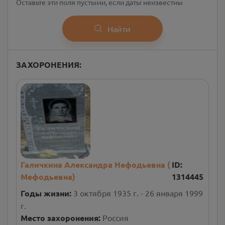
Оставьте эти поля пустыми, если даты неизвестны
Найти
ЗАХОРОНЕНИЯ:
Галичкина Александра Нефодьевна (
ID:
Мефодьевна)
1314445
Годы жизни:
3 октября 1935 г. - 26 января 1999
г.
Место захоронения:
Россия