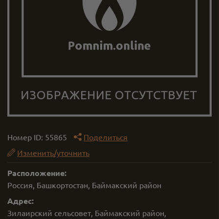
Номер ID:
55865
Поделиться
Изменить/уточнить
Расположение:
Россия, Башкортостан, Баймакский район
Адрес:
Зилаирский сельсовет, Баймакский район,