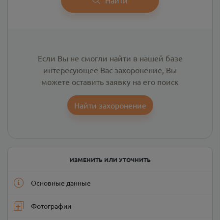
Если Вы не смогли найти в нашей базе
интересующее Вас захоронение, Вы
можете оставить заявку на его поиск
Найти захоронение
ИЗМЕНИТЬ ИЛИ УТОЧНИТЬ
Основные данные
Фотографии