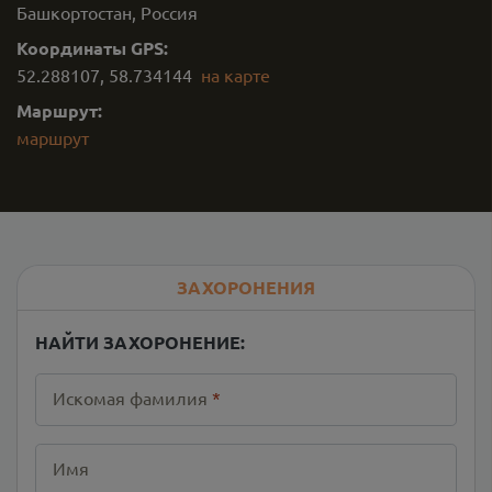
Башкортостан, Россия
Координаты GPS:
52.288107
,
58.734144
на карте
Маршрут:
маршрут
ЗАХОРОНЕНИЯ
НАЙТИ ЗАХОРОНЕНИЕ:
Искомая фамилия
*
Имя