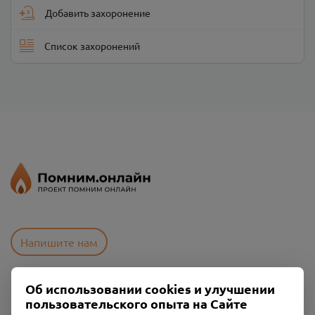
Добавить захоронение
Список захоронений
Напишите нам
Об использовании cookies и улучшении
Пользовательское соглашение
пользовательского опыта на Сайте
Политика конфиденциальности