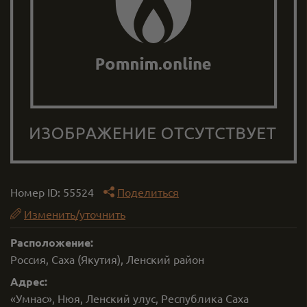
Номер ID:
55524
Поделиться
Изменить/уточнить
Расположение:
Россия, Саха (Якутия), Ленский район
Адрес:
«Умнас», Нюя, Ленский улус, Республика Саха