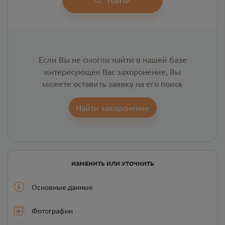
Если Вы не смогли найти в нашей базе
интересующее Вас захоронение, Вы
можете оставить заявку на его поиск
Найти захоронение
ИЗМЕНИТЬ ИЛИ УТОЧНИТЬ
Основные данные
Фотографии