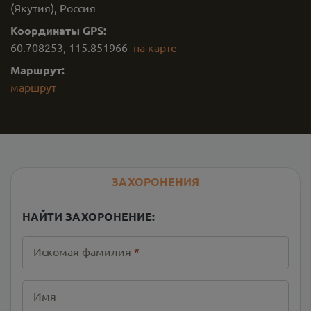
(Якутия), Россия
Координаты GPS:
60.708253
,
115.851966
на карте
Маршрут:
маршрут
ЗАХОРОНЕНИЯ
НАЙТИ ЗАХОРОНЕНИЕ:
Искомая фамилия
*
Имя